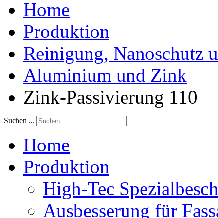
Home
Produktion
Reinigung, Nanoschutz u
Aluminium und Zink
Zink-Passivierung 110
Suchen ...
Home
Produktion
High-Tec Spezialbesc