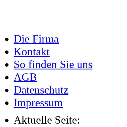
Die Firma
Kontakt
So finden Sie uns
AGB
Datenschutz
Impressum
Aktuelle Seite: